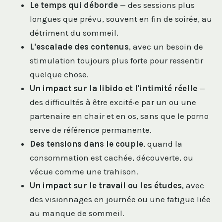
Le temps qui déborde
— des sessions plus
longues que prévu, souvent en fin de soirée, au
détriment du sommeil.
L'escalade des contenus
, avec un besoin de
stimulation toujours plus forte pour ressentir
quelque chose.
Un impact sur la libido et l'intimité réelle
—
des difficultés à être excité·e par un ou une
partenaire en chair et en os, sans que le porno
serve de référence permanente.
Des tensions dans le couple
, quand la
consommation est cachée, découverte, ou
vécue comme une trahison.
Un impact sur le travail ou les études
, avec
des visionnages en journée ou une fatigue liée
au manque de sommeil.