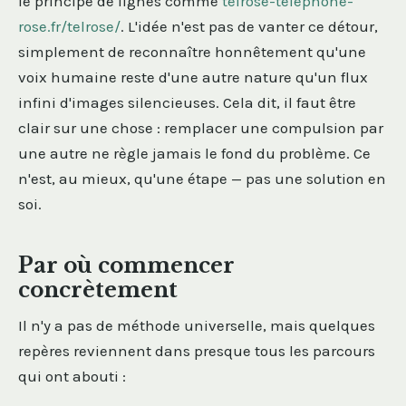
le principe de lignes comme
telrose-telephone-
rose.fr/telrose/
. L'idée n'est pas de vanter ce détour,
simplement de reconnaître honnêtement qu'une
voix humaine reste d'une autre nature qu'un flux
infini d'images silencieuses. Cela dit, il faut être
clair sur une chose : remplacer une compulsion par
une autre ne règle jamais le fond du problème. Ce
n'est, au mieux, qu'une étape — pas une solution en
soi.
Par où commencer
concrètement
Il n'y a pas de méthode universelle, mais quelques
repères reviennent dans presque tous les parcours
qui ont abouti :