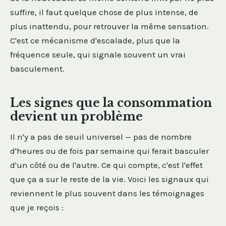
suffire, il faut quelque chose de plus intense, de
plus inattendu, pour retrouver la même sensation.
C'est ce mécanisme d'escalade, plus que la
fréquence seule, qui signale souvent un vrai
basculement.
Les signes que la consommation
devient un problème
Il n'y a pas de seuil universel — pas de nombre
d'heures ou de fois par semaine qui ferait basculer
d'un côté ou de l'autre. Ce qui compte, c'est l'effet
que ça a sur le reste de la vie. Voici les signaux qui
reviennent le plus souvent dans les témoignages
que je reçois :