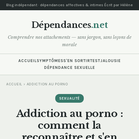
Blog indépendant · dépendances affectives & intimes
Écrit par Hélène
Dépendances
.net
Comprendre nos attachements — sans jargon, sans leçons de
morale
ACCUEIL
SYMPTÔMES
S'EN SORTIR
TEST
JALOUSIE
DÉPENDANCE SEXUELLE
ACCUEIL
›
ADDICTION AU PORNO
SEXUALITÉ
Addiction au porno :
comment la
reconnaître et s'en