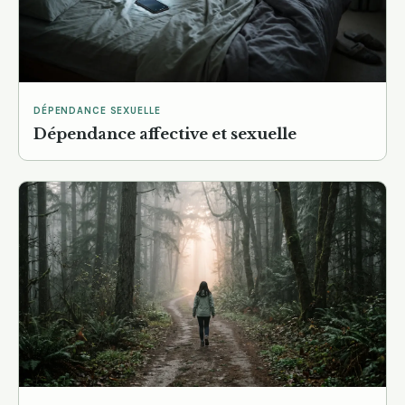
DÉPENDANCE SEXUELLE
Dépendance affective et sexuelle