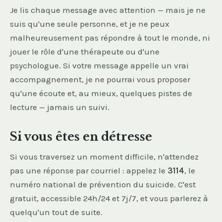
Je lis chaque message avec attention — mais je ne
suis qu'une seule personne, et je ne peux
malheureusement pas répondre à tout le monde, ni
jouer le rôle d'une thérapeute ou d'une
psychologue. Si votre message appelle un vrai
accompagnement, je ne pourrai vous proposer
qu'une écoute et, au mieux, quelques pistes de
lecture — jamais un suivi.
Si vous êtes en détresse
Si vous traversez un moment difficile, n'attendez
pas une réponse par courriel : appelez le
3114
, le
numéro national de prévention du suicide. C'est
gratuit, accessible 24h/24 et 7j/7, et vous parlerez à
quelqu'un tout de suite.