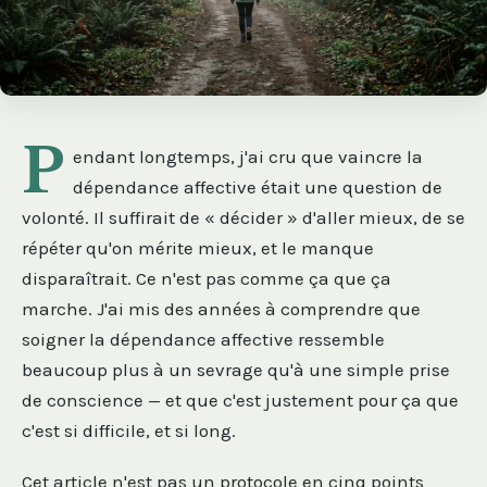
P
endant longtemps, j'ai cru que vaincre la
dépendance affective était une question de
volonté. Il suffirait de « décider » d'aller mieux, de se
répéter qu'on mérite mieux, et le manque
disparaîtrait. Ce n'est pas comme ça que ça
marche. J'ai mis des années à comprendre que
soigner la dépendance affective ressemble
beaucoup plus à un sevrage qu'à une simple prise
de conscience — et que c'est justement pour ça que
c'est si difficile, et si long.
Cet article n'est pas un protocole en cinq points