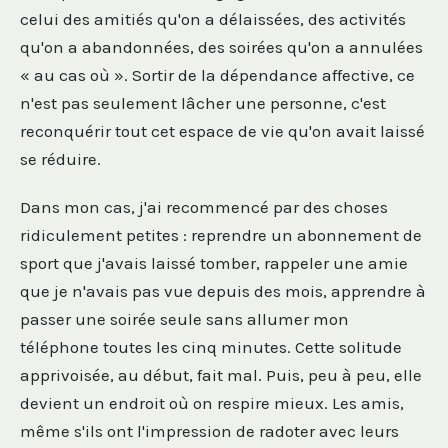
celui des amitiés qu'on a délaissées, des activités
qu'on a abandonnées, des soirées qu'on a annulées
« au cas où ». Sortir de la dépendance affective, ce
n'est pas seulement lâcher une personne, c'est
reconquérir tout cet espace de vie qu'on avait laissé
se réduire.
Dans mon cas, j'ai recommencé par des choses
ridiculement petites : reprendre un abonnement de
sport que j'avais laissé tomber, rappeler une amie
que je n'avais pas vue depuis des mois, apprendre à
passer une soirée seule sans allumer mon
téléphone toutes les cinq minutes. Cette solitude
apprivoisée, au début, fait mal. Puis, peu à peu, elle
devient un endroit où on respire mieux. Les amis,
même s'ils ont l'impression de radoter avec leurs