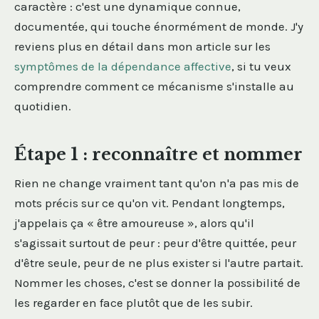
caractère : c'est une dynamique connue,
documentée, qui touche énormément de monde. J'y
reviens plus en détail dans mon article sur les
symptômes de la dépendance affective
, si tu veux
comprendre comment ce mécanisme s'installe au
quotidien.
Étape 1 : reconnaître et nommer
Rien ne change vraiment tant qu'on n'a pas mis de
mots précis sur ce qu'on vit. Pendant longtemps,
j'appelais ça « être amoureuse », alors qu'il
s'agissait surtout de peur : peur d'être quittée, peur
d'être seule, peur de ne plus exister si l'autre partait.
Nommer les choses, c'est se donner la possibilité de
les regarder en face plutôt que de les subir.