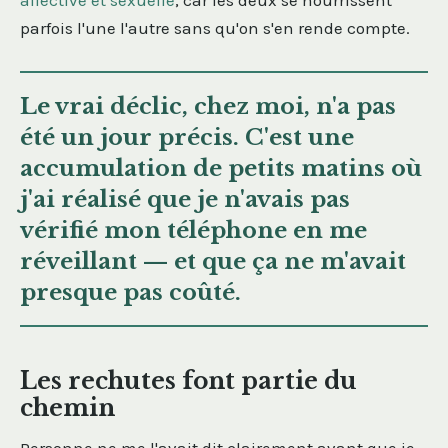
affective et sexuelle
, car les deux se nourrissent
parfois l'une l'autre sans qu'on s'en rende compte.
Le vrai déclic, chez moi, n'a pas
été un jour précis. C'est une
accumulation de petits matins où
j'ai réalisé que je n'avais pas
vérifié mon téléphone en me
réveillant — et que ça ne m'avait
presque pas coûté.
Les rechutes font partie du
chemin