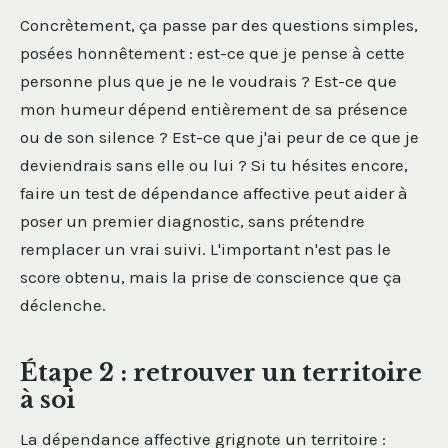
Concrètement, ça passe par des questions simples,
posées honnêtement : est-ce que je pense à cette
personne plus que je ne le voudrais ? Est-ce que
mon humeur dépend entièrement de sa présence
ou de son silence ? Est-ce que j'ai peur de ce que je
deviendrais sans elle ou lui ? Si tu hésites encore,
faire un test de dépendance affective peut aider à
poser un premier diagnostic, sans prétendre
remplacer un vrai suivi. L'important n'est pas le
score obtenu, mais la prise de conscience que ça
déclenche.
Étape 2 : retrouver un territoire
à soi
La dépendance affective grignote un territoire :