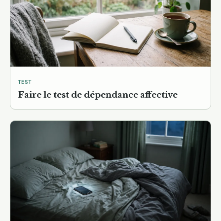
TEST
Faire le test de dépendance affective