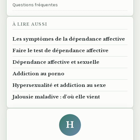
Questions fréquentes
À LIRE AUSSI
Les symptômes de la dépendance affective
Faire le test de dépendance affective
Dépendance affective et sexuelle
Addiction au porno
Hypersexualité et addiction au sexe
Jalousie maladive : d'où elle vient
H