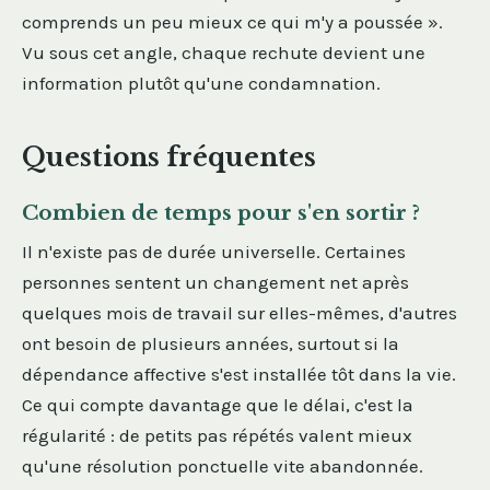
comprends un peu mieux ce qui m'y a poussée ».
Vu sous cet angle, chaque rechute devient une
information plutôt qu'une condamnation.
Questions fréquentes
Combien de temps pour s'en sortir ?
Il n'existe pas de durée universelle. Certaines
personnes sentent un changement net après
quelques mois de travail sur elles-mêmes, d'autres
ont besoin de plusieurs années, surtout si la
dépendance affective s'est installée tôt dans la vie.
Ce qui compte davantage que le délai, c'est la
régularité : de petits pas répétés valent mieux
qu'une résolution ponctuelle vite abandonnée.