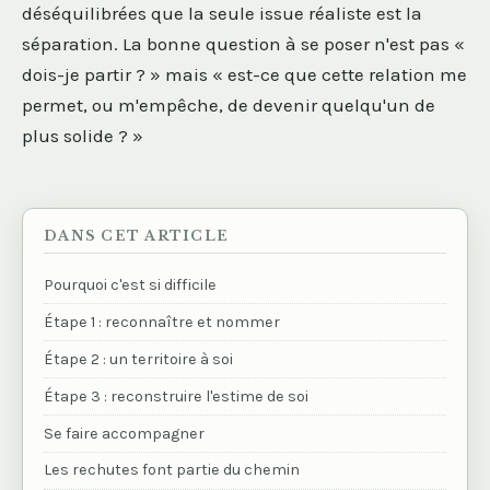
déséquilibrées que la seule issue réaliste est la
séparation. La bonne question à se poser n'est pas «
dois-je partir ? » mais « est-ce que cette relation me
permet, ou m'empêche, de devenir quelqu'un de
plus solide ? »
DANS CET ARTICLE
Pourquoi c'est si difficile
Étape 1 : reconnaître et nommer
Étape 2 : un territoire à soi
Étape 3 : reconstruire l'estime de soi
Se faire accompagner
Les rechutes font partie du chemin