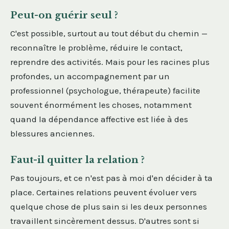
Peut-on guérir seul ?
C'est possible, surtout au tout début du chemin —
reconnaître le problème, réduire le contact,
reprendre des activités. Mais pour les racines plus
profondes, un accompagnement par un
professionnel (psychologue, thérapeute) facilite
souvent énormément les choses, notamment
quand la dépendance affective est liée à des
blessures anciennes.
Faut-il quitter la relation ?
Pas toujours, et ce n'est pas à moi d'en décider à ta
place. Certaines relations peuvent évoluer vers
quelque chose de plus sain si les deux personnes
travaillent sincèrement dessus. D'autres sont si