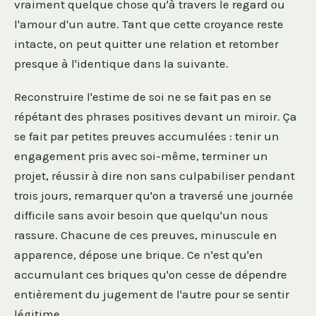
vraiment quelque chose qu'à travers le regard ou
l'amour d'un autre. Tant que cette croyance reste
intacte, on peut quitter une relation et retomber
presque à l'identique dans la suivante.
Reconstruire l'estime de soi ne se fait pas en se
répétant des phrases positives devant un miroir. Ça
se fait par petites preuves accumulées : tenir un
engagement pris avec soi-même, terminer un
projet, réussir à dire non sans culpabiliser pendant
trois jours, remarquer qu'on a traversé une journée
difficile sans avoir besoin que quelqu'un nous
rassure. Chacune de ces preuves, minuscule en
apparence, dépose une brique. Ce n'est qu'en
accumulant ces briques qu'on cesse de dépendre
entièrement du jugement de l'autre pour se sentir
légitime.