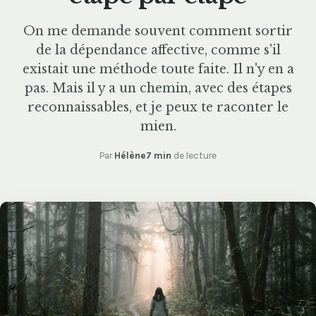
On me demande souvent comment sortir
de la dépendance affective, comme s'il
existait une méthode toute faite. Il n'y en a
pas. Mais il y a un chemin, avec des étapes
reconnaissables, et je peux te raconter le
mien.
Par
Hélène
7 min
de lecture