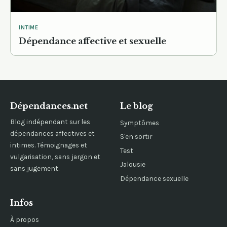
INTIME
Dépendance affective et sexuelle
Dépendances.net
Le blog
Blog indépendant sur les
Symptômes
dépendances affectives et
S'en sortir
intimes. Témoignages et
Test
vulgarisation, sans jargon et
Jalousie
sans jugement.
Dépendance sexuelle
Infos
À propos