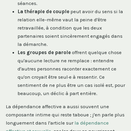
séances.
La thérapie de couple
peut avoir du sens si la
relation elle-même vaut la peine d'être
retravaillée, à condition que les deux
partenaires soient sincèrement engagés dans
la démarche.
Les groupes de parole
offrent quelque chose
qu'aucune lecture ne remplace : entendre
d'autres personnes raconter exactement ce
qu'on croyait être seul·e à ressentir. Ce
sentiment de ne plus être un cas isolé est, pour
beaucoup, un déclic à part entière.
La dépendance affective a aussi souvent une
composante intime qui reste taboue ; j'en parle plus
longuement dans l'article sur
la dépendance