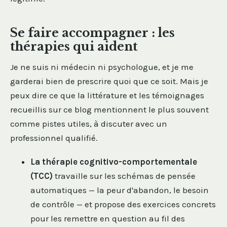
Se faire accompagner : les
thérapies qui aident
Je ne suis ni médecin ni psychologue, et je me
garderai bien de prescrire quoi que ce soit. Mais je
peux dire ce que la littérature et les témoignages
recueillis sur ce blog mentionnent le plus souvent
comme pistes utiles, à discuter avec un
professionnel qualifié.
La thérapie cognitivo-comportementale
(TCC)
travaille sur les schémas de pensée
automatiques — la peur d'abandon, le besoin
de contrôle — et propose des exercices concrets
pour les remettre en question au fil des