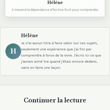
Hélène
A traversé la dépendance affective. Écrit pour comprendre.
Hélène
Je n'ai aucun titre à faire valoir sur ces sujets,
seulement une expérience que j'ai fini par
H
comprendre à force de la vivre. J'écris ici ce que
j'aurais aimé lire quand j'étais encore dedans,
sans en faire une leçon.
Continuer la lecture