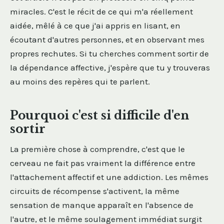
miracles. C'est le récit de ce qui m'a réellement
aidée, mêlé à ce que j'ai appris en lisant, en
écoutant d'autres personnes, et en observant mes
propres rechutes. Si tu cherches comment sortir de
la dépendance affective, j'espère que tu y trouveras
au moins des repères qui te parlent.
Pourquoi c'est si difficile d'en
sortir
La première chose à comprendre, c'est que le
cerveau ne fait pas vraiment la différence entre
l'attachement affectif et une addiction. Les mêmes
circuits de récompense s'activent, la même
sensation de manque apparaît en l'absence de
l'autre, et le même soulagement immédiat surgit