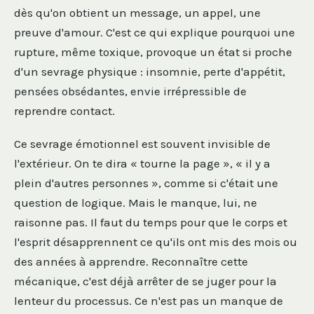
dès qu'on obtient un message, un appel, une
preuve d'amour. C'est ce qui explique pourquoi une
rupture, même toxique, provoque un état si proche
d'un sevrage physique : insomnie, perte d'appétit,
pensées obsédantes, envie irrépressible de
reprendre contact.
Ce sevrage émotionnel est souvent invisible de
l'extérieur. On te dira « tourne la page », « il y a
plein d'autres personnes », comme si c'était une
question de logique. Mais le manque, lui, ne
raisonne pas. Il faut du temps pour que le corps et
l'esprit désapprennent ce qu'ils ont mis des mois ou
des années à apprendre. Reconnaître cette
mécanique, c'est déjà arrêter de se juger pour la
lenteur du processus. Ce n'est pas un manque de