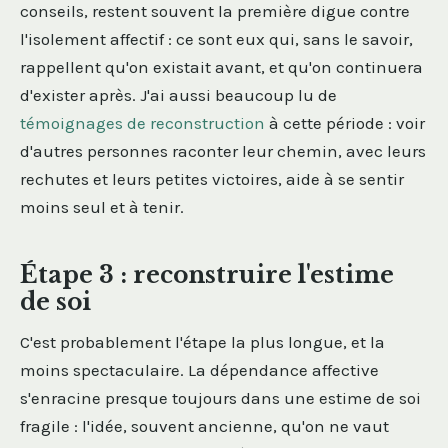
conseils, restent souvent la première digue contre
l'isolement affectif : ce sont eux qui, sans le savoir,
rappellent qu'on existait avant, et qu'on continuera
d'exister après. J'ai aussi beaucoup lu de
témoignages de reconstruction
à cette période : voir
d'autres personnes raconter leur chemin, avec leurs
rechutes et leurs petites victoires, aide à se sentir
moins seul et à tenir.
Étape 3 : reconstruire l'estime
de soi
C'est probablement l'étape la plus longue, et la
moins spectaculaire. La dépendance affective
s'enracine presque toujours dans une estime de soi
fragile : l'idée, souvent ancienne, qu'on ne vaut