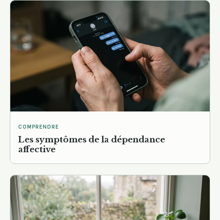
COMPRENDRE
Les symptômes de la dépendance
affective